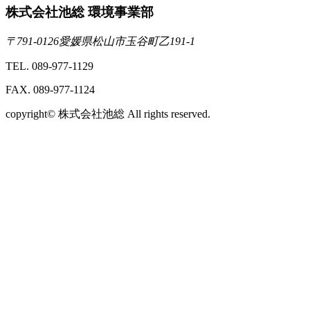
株式会社池総 環境事業部
〒791-0126愛媛県松山市玉谷町乙191-1
TEL. 089-977-1129
FAX. 089-977-1124
copyright© 株式会社池総 All rights reserved.