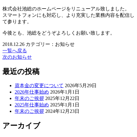
株式会社池総のホームページをリニューアル致しました。
スマートフォンにも対応し、より充実した業務内容を配信し
て参ります。
今後とも、池総をどうぞよろしくお願い致します。
2018.12.26
カテゴリー：お知らせ
一覧へ戻る
次のお知らせ
最近の投稿
資本金の変更について
2026年5月29日
2026年仕事始め
2026年1月1日
年末のご挨拶
2025年12月22日
2025年仕事始め
2025年1月1日
年末のご挨拶
2024年12月23日
アーカイブ