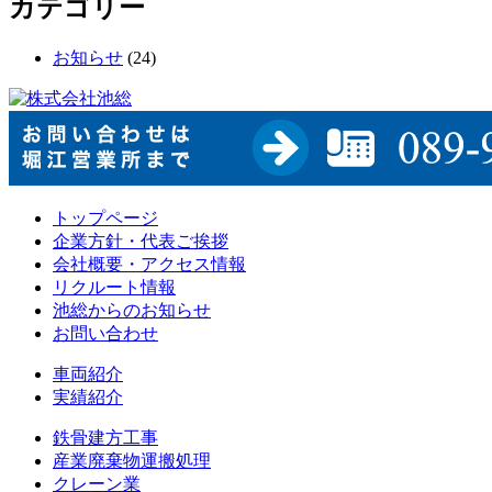
カテゴリー
お知らせ
(24)
トップページ
企業方針・代表ご挨拶
会社概要・アクセス情報
リクルート情報
池総からのお知らせ
お問い合わせ
車両紹介
実績紹介
鉄骨建方工事
産業廃棄物運搬処理
クレーン業