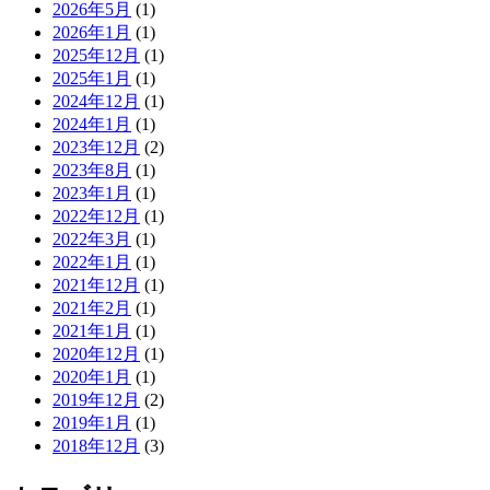
2026年5月
(1)
2026年1月
(1)
2025年12月
(1)
2025年1月
(1)
2024年12月
(1)
2024年1月
(1)
2023年12月
(2)
2023年8月
(1)
2023年1月
(1)
2022年12月
(1)
2022年3月
(1)
2022年1月
(1)
2021年12月
(1)
2021年2月
(1)
2021年1月
(1)
2020年12月
(1)
2020年1月
(1)
2019年12月
(2)
2019年1月
(1)
2018年12月
(3)