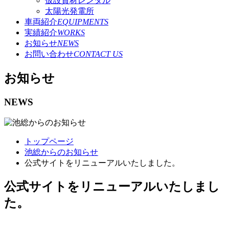
仮設資材レンタル
太陽光発電所
車両紹介
EQUIPMENTS
実績紹介
WORKS
お知らせ
NEWS
お問い合わせ
CONTACT US
お知らせ
NEWS
トップページ
池総からのお知らせ
公式サイトをリニューアルいたしました。
公式サイトをリニューアルいたしまし
た。