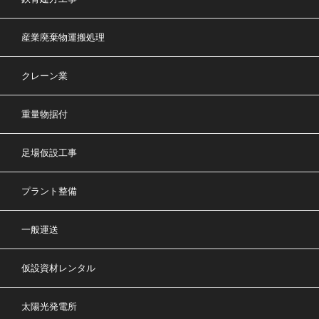
産業廃棄物運搬処理
クレーン業
重量物据付
足場仮設工事
プラント整備
一般運送
仮設資材レンタル
太陽光発電所