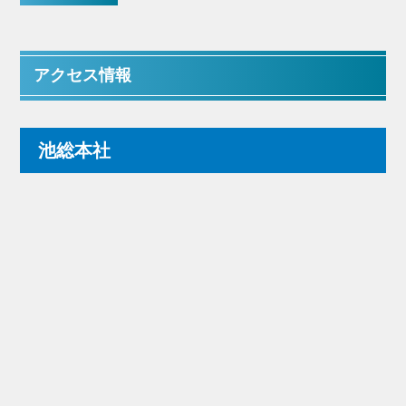
アクセス情報
池総本社