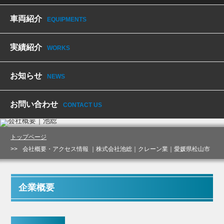
車両紹介
EQUIPMENTS
実績紹介
WORKS
お知らせ
NEWS
池総について
企業概要・アクセス情報
ABOUT US
お問い合わせ
CONTACT US
トップページ
会社概要・アクセス情報 ｜株式会社池総｜クレーン業｜愛媛県松山市
企業概要