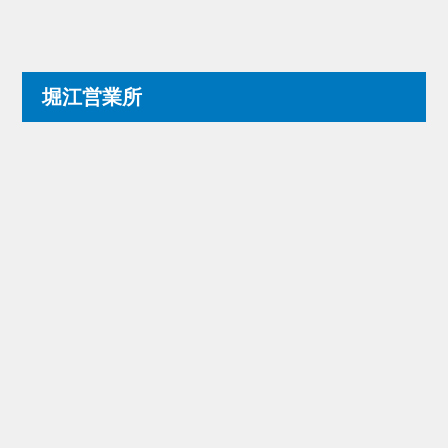
堀江営業所