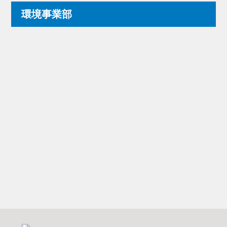
環境事業部